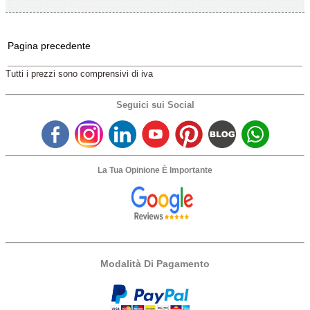
Pagina precedente
Tutti i prezzi sono comprensivi di iva
Seguici sui Social
La Tua Opinione È Importante
Modalità Di Pagamento