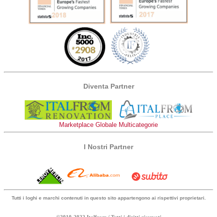
Diventa Partner
Marketplace Globale Multicategorie
I Nostri Partner
Tutti i loghi e marchi contenuti in questo sito appartengono ai rispettivi proprietari.