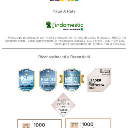
Paga A Rate
Messaggio pubblicitario con finalità promozionale. Offerta di credito finalizzato. IEBCC nel
percorso online. Salvo approvazione di Findomestic Banca S.p.A. per cui "ITALFROM SRL"
opera quale intermediario del credito, non in esclusiva.
Riconoscimenti e Recensioni