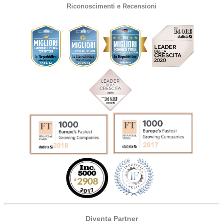
Riconoscimenti e Recensioni
Diventa Partner