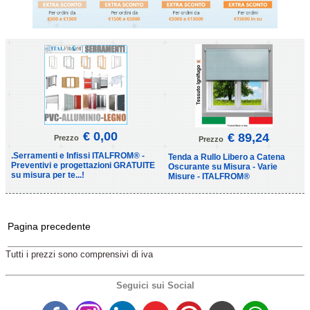
€ 0,00
€ 89,24
Prezzo
Prezzo
.Serramenti e Infissi ITALFROM® -
Tenda a Rullo Libero a Catena
Preventivi e progettazioni GRATUITE
Oscurante su Misura - Varie
su misura per te...!
Misure - ITALFROM®
Pagina precedente
Tutti i prezzi sono comprensivi di iva
Seguici sui Social