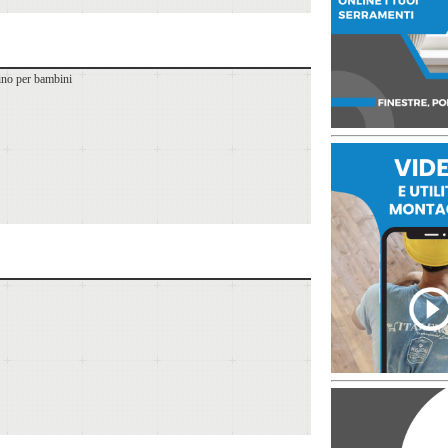
dino per bambini