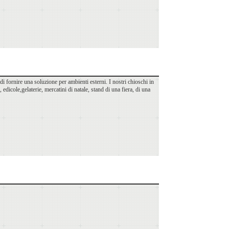
i fornire una soluzione per ambienti esterni. I nostri chioschi in
edicole,gelaterie, mercatini di natale, stand di una fiera, di una