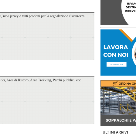
i, new jersey e tanti prodotti per la segnalazione e sicurezza
ici, Aree di Ristoro, Aree Trekking, Parchi pubblici, ecc...
ULTIMI ARRIVI