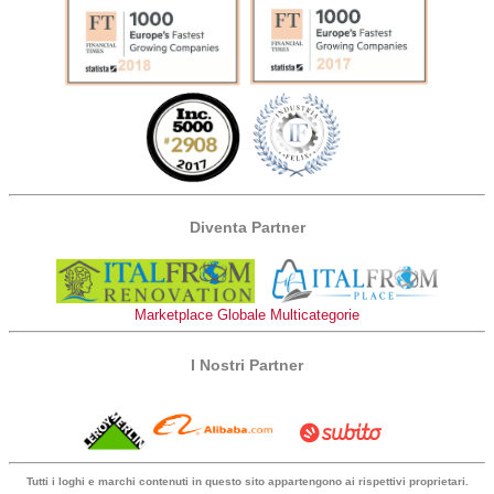
Diventa Partner
Marketplace Globale Multicategorie
I Nostri Partner
Tutti i loghi e marchi contenuti in questo sito appartengono ai rispettivi proprietari.