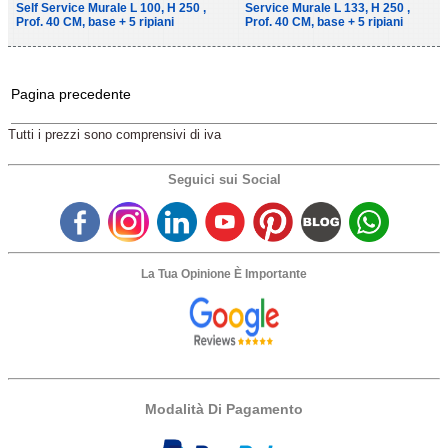
Self Service Murale L 100, H 250 ,
Service Murale L 133, H 250 ,
Prof. 40 CM, base + 5 ripiani
Prof. 40 CM, base + 5 ripiani
Pagina precedente
Tutti i prezzi sono comprensivi di iva
Seguici sui Social
La Tua Opinione È Importante
Modalità Di Pagamento