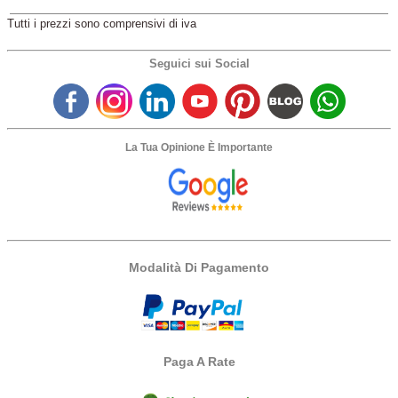
Tutti i prezzi sono comprensivi di iva
Seguici sui Social
La Tua Opinione È Importante
Modalità Di Pagamento
Paga A Rate