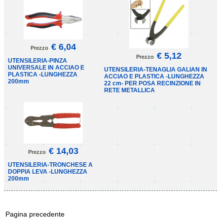
€ 6,04
Prezzo
€ 5,12
Prezzo
UTENSILERIA-PINZA
UNIVERSALE IN ACCIAO E
UTENSILERIA-TENAGLIA GALIAN IN
PLASTICA -LUNGHEZZA
ACCIAO E PLASTICA -LUNGHEZZA
200mm
22 cm- PER POSA RECINZIONE IN
RETE METALLICA
€ 14,03
Prezzo
UTENSILERIA-TRONCHESE A
DOPPIA LEVA -LUNGHEZZA
200mm
Pagina precedente