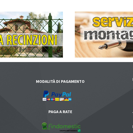
MODALITÀ DI PAGAMENTO
PAGA A RATE