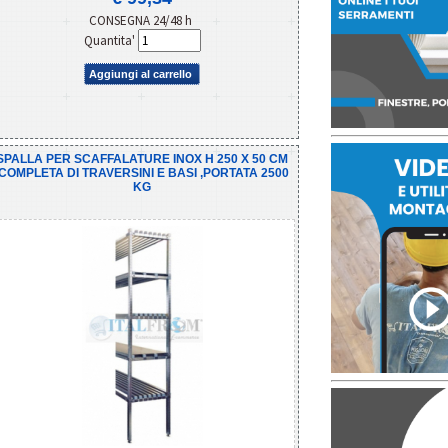
CONSEGNA 24/48 h
Quantita'
Aggiungi al carrello
SPALLA PER SCAFFALATURE INOX H 250 X 50 CM
,COMPLETA DI TRAVERSINI E BASI ,PORTATA 2500
KG