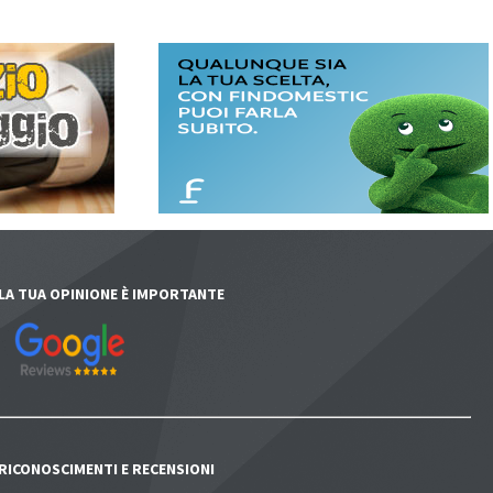
LA TUA OPINIONE È IMPORTANTE
RICONOSCIMENTI E RECENSIONI