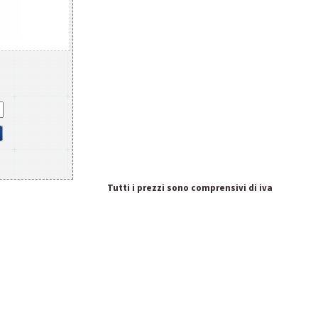
Tutti i prezzi sono comprensivi di iva