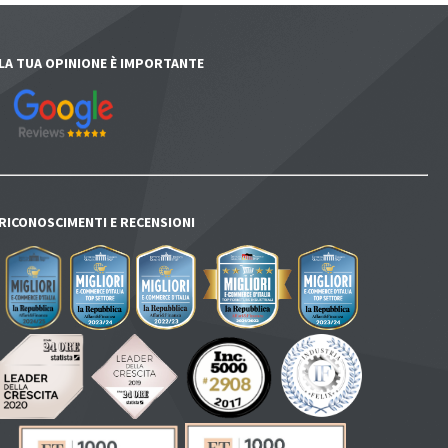
LA TUA OPINIONE È IMPORTANTE
RICONOSCIMENTI E RECENSIONI