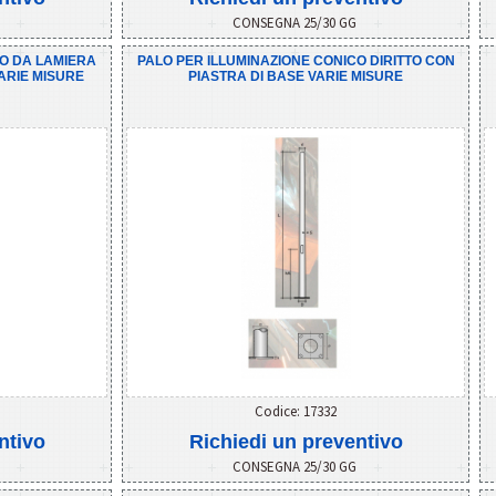
G
CONSEGNA 25/30 GG
CO DA LAMIERA
PALO PER ILLUMINAZIONE CONICO DIRITTO CON
ARIE MISURE
PIASTRA DI BASE VARIE MISURE
Codice: 17332
ntivo
Richiedi un preventivo
G
CONSEGNA 25/30 GG