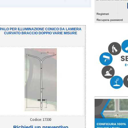
Registrati
Recupera password
PALO PER ILLUMINAZIONE CONICO DA LAMIERA
CURVATO BRACCIO DOPPIO VARIE MISURE
Codice: 17330
Richiedi un preventivo