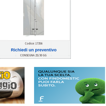
Codice: 17356
Richiedi un preventivo
CONSEGNA 25/30 GG