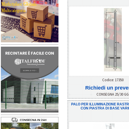
Codice: 17350
Richiedi un preve
CONSEGNA 25/30 G
PALO PER ILLUMINAZIONE RAST
CON PIASTRA DI BASE VARI