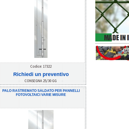
Codice: 17322
Richiedi un preventivo
CONSEGNA 25/30 GG
PALO RASTREMATO SALDATO PER PANNELLI
FOTOVOLTAICI VARIE MISURE