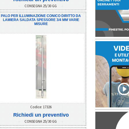
CONSEGNA 25/30 GG
PALO PER ILLUMINAZIONE CONICO DIRITTO DA
LAMIERA SALDATA SPESSORE 3/4 MM VARIE
MISURE
Codice: 17326
Richiedi un preventivo
CONSEGNA 25/30 GG