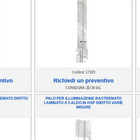
Codice: 17319
ntivo
Richiedi un preventivo
G
CONSEGNA 25/30 GG
REMATO DRITTO
PALO PER ILLUMINAZIONE RASTREMATO
LAMINATO A CALDO IN HSP DIRITTO VARIE
MISURE