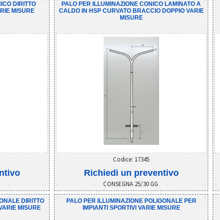
ICO DIRITTO
PALO PER ILLUMINAZIONE CONICO LAMINATO A
RIE MISURE
CALDO IN HSP CURVATO BRACCIO DOPPIO VARIE
MISURE
Codice: 17345
ntivo
Richiedi un preventivo
G
CONSEGNA 25/30 GG
ONALE DIRITTO
PALO PER ILLUMINAZIONE POLIGONALE PER
VARIE MISURE
IMPIANTI SPORTIVI VARIE MISURE