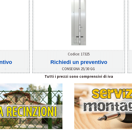
Codice: 17325
ntivo
Richiedi un preventivo
G
CONSEGNA 25/30 GG
Tutti i prezzi sono comprensivi di iva