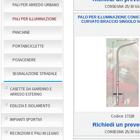
PALI PER ARREDO URBANO
CONSEGNA 25/30 G
PALO PER ILLUMINAZIONE CONI
PALI PER ILLUMINAZIONE
CURVATO BRACCIO SINGOLO V
PANCHINE
PORTABICICLETTE
POSACENERE
SEGNALAZIONE STRADALE
CASETTE DA GIARDINO E
ARREDO ESTERNO
EDILIZIA E ISOLAMENTO
Codice: 17328
IMPIANTI SPORTIVI
Richiedi un preve
CONSEGNA 25/30 G
RECINZIONI E PALI IN LEGNO