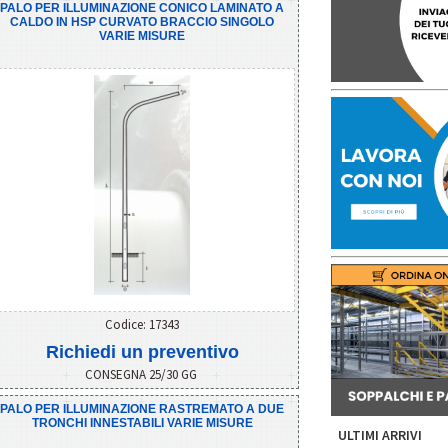
PALO PER ILLUMINAZIONE CONICO LAMINATO A
CALDO IN HSP CURVATO BRACCIO SINGOLO
VARIE MISURE
Codice: 17343
Richiedi un preventivo
CONSEGNA 25/30 GG
PALO PER ILLUMINAZIONE RASTREMATO A DUE
TRONCHI INNESTABILI VARIE MISURE
ULTIMI ARRIVI