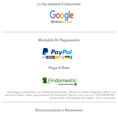
La Tua Opinione È Importante
Modalità Di Pagamento
Paga A Rate
Messaggio pubblicitario con finalità promozionale. Offerta di credito finalizzato. IEBCC nel
percorso online. Salvo approvazione di Findomestic Banca S.p.A. per cui "ITALFROM SRL"
opera quale intermediario del credito, non in esclusiva.
Riconoscimenti e Recensioni