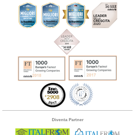
Diventa Partner