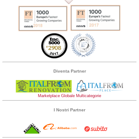
Diventa Partner
Marketplace Globale Multicategorie
I Nostri Partner