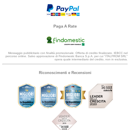
Paga A Rate
Messaggio pubblicitario con finalità promozionale. Offerta di credito finalizzato. IEBCC nel
percorso online. Salvo approvazione di Findomestic Banca S.p.A. per cui "ITALFROM SRL"
opera quale intermediario del credito, non in esclusiva.
Riconoscimenti e Recensioni