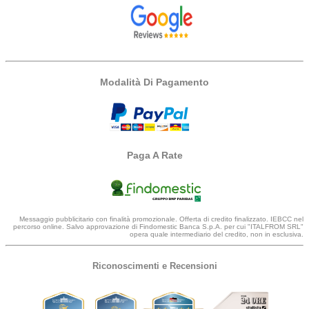
Modalità Di Pagamento
Paga A Rate
Messaggio pubblicitario con finalità promozionale. Offerta di credito finalizzato. IEBCC nel
percorso online. Salvo approvazione di Findomestic Banca S.p.A. per cui "ITALFROM SRL"
opera quale intermediario del credito, non in esclusiva.
Riconoscimenti e Recensioni