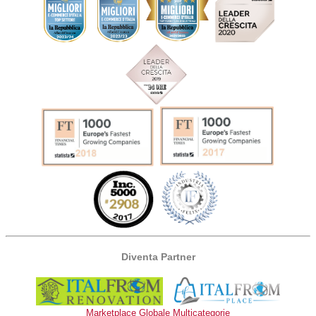
Diventa Partner
Marketplace Globale Multicategorie