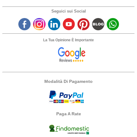
Seguici sui Social
La Tua Opinione È Importante
Modalità Di Pagamento
Paga A Rate