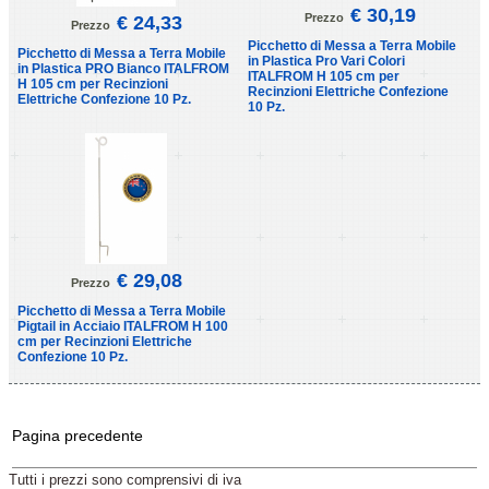
€ 30,19
Prezzo
€ 24,33
Prezzo
Picchetto di Messa a Terra Mobile
Picchetto di Messa a Terra Mobile
in Plastica Pro Vari Colori
in Plastica PRO Bianco ITALFROM
ITALFROM H 105 cm per
H 105 cm per Recinzioni
Recinzioni Elettriche Confezione
Elettriche Confezione 10 Pz.
10 Pz.
€ 29,08
Prezzo
Picchetto di Messa a Terra Mobile
Pigtail in Acciaio ITALFROM H 100
cm per Recinzioni Elettriche
Confezione 10 Pz.
Pagina precedente
Tutti i prezzi sono comprensivi di iva