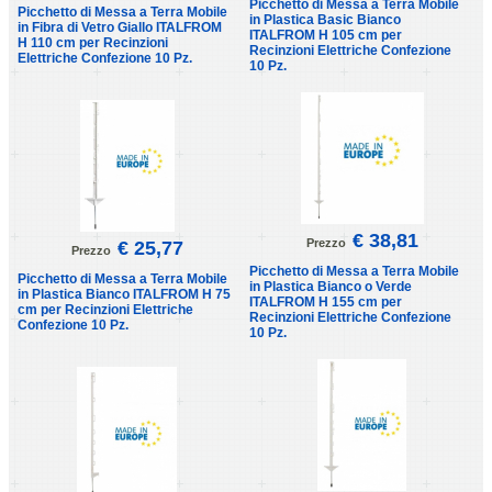
Picchetto di Messa a Terra Mobile
Picchetto di Messa a Terra Mobile
in Plastica Basic Bianco
in Fibra di Vetro Giallo ITALFROM
ITALFROM H 105 cm per
H 110 cm per Recinzioni
Recinzioni Elettriche Confezione
Elettriche Confezione 10 Pz.
10 Pz.
€ 38,81
Prezzo
€ 25,77
Prezzo
Picchetto di Messa a Terra Mobile
Picchetto di Messa a Terra Mobile
in Plastica Bianco o Verde
in Plastica Bianco ITALFROM H 75
ITALFROM H 155 cm per
cm per Recinzioni Elettriche
Recinzioni Elettriche Confezione
Confezione 10 Pz.
10 Pz.