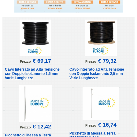
€ 69,17
€ 79,32
Prezzo
Prezzo
Cavo Interrato ad Alta Tensione
Cavo Interrato ad Alta Tensione
con Doppio Isolamento 1,6 mm
con Doppio Isolamento 2,5 mm
Varie Lunghezze
Varie Lunghezze
€ 16,74
€ 12,42
Prezzo
Prezzo
Picchetto di Messa a Terra
Picchetto di Messa a Terra