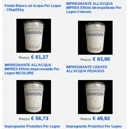
IMPREGNANTE ALL’ACQUA
Fondo Bianco ad Acqua Per Legno
IMPREX Effetto Idrorepellente Per
- 15kg/25kg
Legno Colorato
€ 61,27
Prezzo
€ 83,96
Prezzo
IMPREGNANTE ALL’ACQUA
IMPREGNANTE CERATO
IMPREX Effetto Impermeabile Per
ALL’ACQUA PEGASUS
Legno INCOLORE
€ 56,73
€ 49,92
Prezzo
Prezzo
Impregnante Protettivo Per Legno
Impregnante Protettivo Per Legno