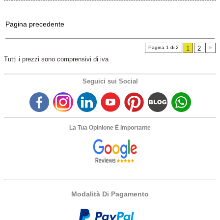
Pagina precedente
Pagina 1 di 2
1
2
Tutti i prezzi sono comprensivi di iva
Seguici sui Social
La Tua Opinione È Importante
Modalità Di Pagamento