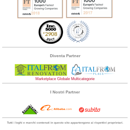
Diventa Partner
Marketplace Globale Multicategorie
I Nostri Partner
Tutti i loghi e marchi contenuti in questo sito appartengono ai rispettivi proprietari.