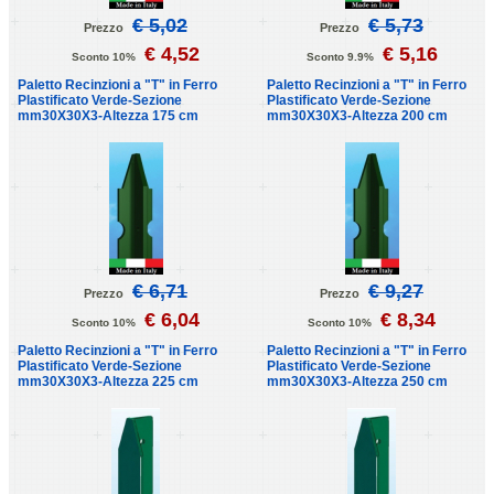
€ 5,02
€ 5,73
Prezzo
Prezzo
€ 4,52
€ 5,16
Sconto 10%
Sconto 9.9%
Paletto Recinzioni a "T" in Ferro
Paletto Recinzioni a "T" in Ferro
Plastificato Verde-Sezione
Plastificato Verde-Sezione
mm30X30X3-Altezza 175 cm
mm30X30X3-Altezza 200 cm
€ 6,71
€ 9,27
Prezzo
Prezzo
€ 6,04
€ 8,34
Sconto 10%
Sconto 10%
Paletto Recinzioni a "T" in Ferro
Paletto Recinzioni a "T" in Ferro
Plastificato Verde-Sezione
Plastificato Verde-Sezione
mm30X30X3-Altezza 225 cm
mm30X30X3-Altezza 250 cm