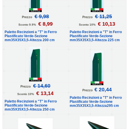
€ 9,98
€ 11,25
Prezzo
Prezzo
€ 8,99
€ 10,13
Sconto 9.9%
Sconto 10%
Paletto Recinzioni a "T" in Ferro
Paletto Recinzioni a "T" in Ferro
Plastificato Verde-Sezione
Plastificato Verde-Sezione
mm35X35X3,5-Altezza 200 cm
mm35X35X3,5-Altezza 225 cm
€ 14,60
Prezzo
€ 20,44
Prezzo
€ 13,14
Sconto 10%
Paletto Recinzioni a "T" in Ferro
Paletto Recinzioni a "T" in Ferro
Plastificato Verde-Sezione
Plastificato Verde-Sezione
mm35X35X3,5-Altezza295 cm
mm35X35X3,5-Altezza 250 cm