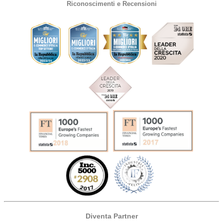
Riconoscimenti e Recensioni
Diventa Partner