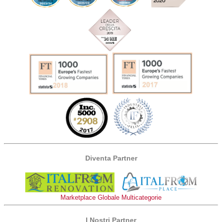
Diventa Partner
Marketplace Globale Multicategorie
I Nostri Partner