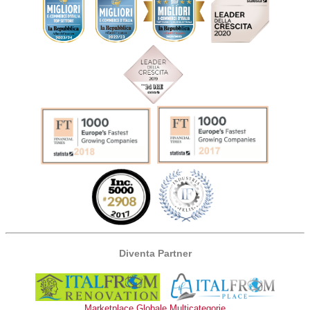
Diventa Partner
Marketplace Globale Multicategorie