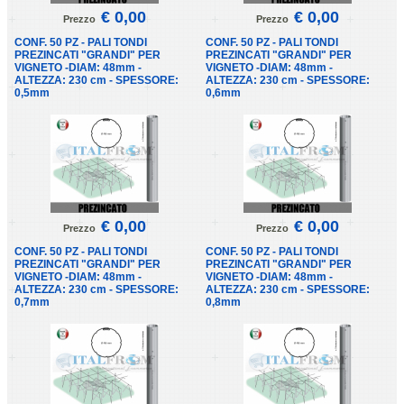
€ 0,00
€ 0,00
Prezzo
Prezzo
CONF. 50 PZ - PALI TONDI
CONF. 50 PZ - PALI TONDI
PREZINCATI "GRANDI" PER
PREZINCATI "GRANDI" PER
VIGNETO -DIAM: 48mm -
VIGNETO -DIAM: 48mm -
ALTEZZA: 230 cm - SPESSORE:
ALTEZZA: 230 cm - SPESSORE:
0,5mm
0,6mm
€ 0,00
€ 0,00
Prezzo
Prezzo
CONF. 50 PZ - PALI TONDI
CONF. 50 PZ - PALI TONDI
PREZINCATI "GRANDI" PER
PREZINCATI "GRANDI" PER
VIGNETO -DIAM: 48mm -
VIGNETO -DIAM: 48mm -
ALTEZZA: 230 cm - SPESSORE:
ALTEZZA: 230 cm - SPESSORE:
0,7mm
0,8mm