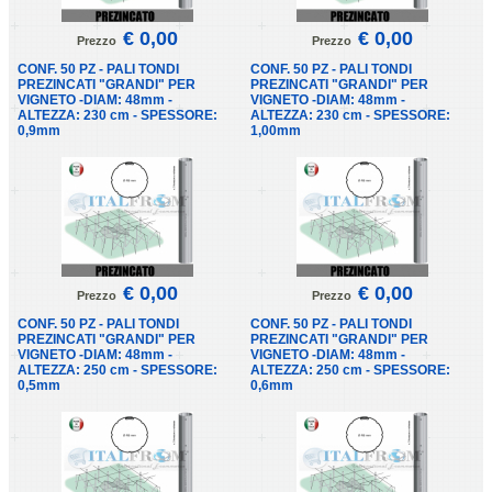
€ 0,00
€ 0,00
Prezzo
Prezzo
CONF. 50 PZ - PALI TONDI
CONF. 50 PZ - PALI TONDI
PREZINCATI "GRANDI" PER
PREZINCATI "GRANDI" PER
VIGNETO -DIAM: 48mm -
VIGNETO -DIAM: 48mm -
ALTEZZA: 230 cm - SPESSORE:
ALTEZZA: 230 cm - SPESSORE:
0,9mm
1,00mm
€ 0,00
€ 0,00
Prezzo
Prezzo
CONF. 50 PZ - PALI TONDI
CONF. 50 PZ - PALI TONDI
PREZINCATI "GRANDI" PER
PREZINCATI "GRANDI" PER
VIGNETO -DIAM: 48mm -
VIGNETO -DIAM: 48mm -
ALTEZZA: 250 cm - SPESSORE:
ALTEZZA: 250 cm - SPESSORE:
0,5mm
0,6mm