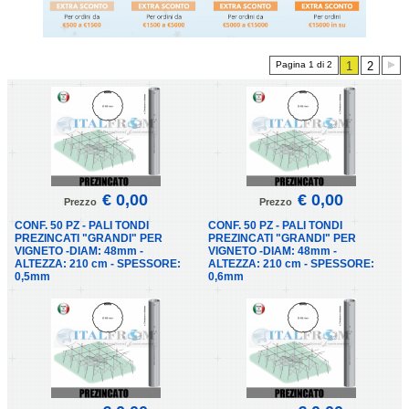
Pagina 1 di 2
1
2
€ 0,00
€ 0,00
Prezzo
Prezzo
CONF. 50 PZ - PALI TONDI
CONF. 50 PZ - PALI TONDI
PREZINCATI "GRANDI" PER
PREZINCATI "GRANDI" PER
VIGNETO -DIAM: 48mm -
VIGNETO -DIAM: 48mm -
ALTEZZA: 210 cm - SPESSORE:
ALTEZZA: 210 cm - SPESSORE:
0,5mm
0,6mm