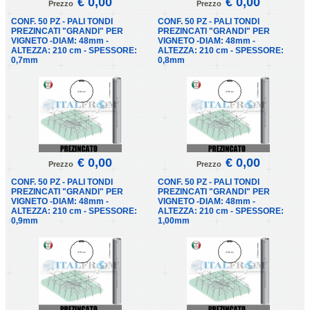
€ 0,00
€ 0,00
Prezzo
Prezzo
CONF. 50 PZ - PALI TONDI
CONF. 50 PZ - PALI TONDI
PREZINCATI "GRANDI" PER
PREZINCATI "GRANDI" PER
VIGNETO -DIAM: 48mm -
VIGNETO -DIAM: 48mm -
ALTEZZA: 210 cm - SPESSORE:
ALTEZZA: 210 cm - SPESSORE:
0,7mm
0,8mm
€ 0,00
€ 0,00
Prezzo
Prezzo
CONF. 50 PZ - PALI TONDI
CONF. 50 PZ - PALI TONDI
PREZINCATI "GRANDI" PER
PREZINCATI "GRANDI" PER
VIGNETO -DIAM: 48mm -
VIGNETO -DIAM: 48mm -
ALTEZZA: 210 cm - SPESSORE:
ALTEZZA: 210 cm - SPESSORE:
0,9mm
1,00mm