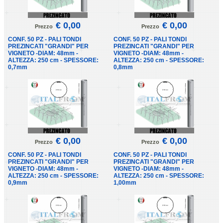
€ 0,00
€ 0,00
Prezzo
Prezzo
CONF. 50 PZ - PALI TONDI
CONF. 50 PZ - PALI TONDI
PREZINCATI "GRANDI" PER
PREZINCATI "GRANDI" PER
VIGNETO -DIAM: 48mm -
VIGNETO -DIAM: 48mm -
ALTEZZA: 250 cm - SPESSORE:
ALTEZZA: 250 cm - SPESSORE:
0,7mm
0,8mm
€ 0,00
€ 0,00
Prezzo
Prezzo
CONF. 50 PZ - PALI TONDI
CONF. 50 PZ - PALI TONDI
PREZINCATI "GRANDI" PER
PREZINCATI "GRANDI" PER
VIGNETO -DIAM: 48mm -
VIGNETO -DIAM: 48mm -
ALTEZZA: 250 cm - SPESSORE:
ALTEZZA: 250 cm - SPESSORE:
0,9mm
1,00mm