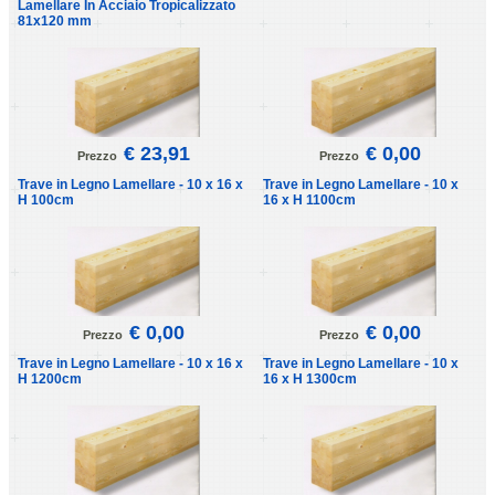
Lamellare In Acciaio Tropicalizzato
81x120 mm
€ 23,91
€ 0,00
Prezzo
Prezzo
Trave in Legno Lamellare - 10 x 16 x
Trave in Legno Lamellare - 10 x
H 100cm
16 x H 1100cm
€ 0,00
€ 0,00
Prezzo
Prezzo
Trave in Legno Lamellare - 10 x 16 x
Trave in Legno Lamellare - 10 x
H 1200cm
16 x H 1300cm