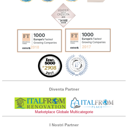
Diventa Partner
Marketplace Globale Multicategorie
I Nostri Partner