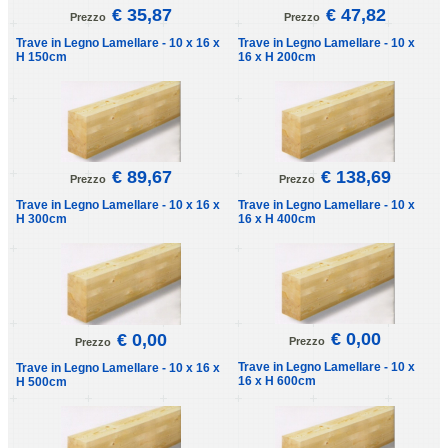
€ 35,87
€ 47,82
Prezzo
Prezzo
Trave in Legno Lamellare - 10 x 16 x
Trave in Legno Lamellare - 10 x
H 150cm
16 x H 200cm
€ 89,67
€ 138,69
Prezzo
Prezzo
Trave in Legno Lamellare - 10 x 16 x
Trave in Legno Lamellare - 10 x
H 300cm
16 x H 400cm
€ 0,00
€ 0,00
Prezzo
Prezzo
Trave in Legno Lamellare - 10 x
Trave in Legno Lamellare - 10 x 16 x
16 x H 600cm
H 500cm