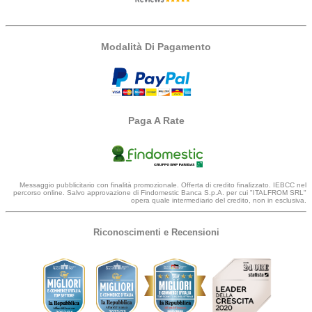
Modalità Di Pagamento
Paga A Rate
Messaggio pubblicitario con finalità promozionale. Offerta di credito finalizzato. IEBCC nel
percorso online. Salvo approvazione di Findomestic Banca S.p.A. per cui "ITALFROM SRL"
opera quale intermediario del credito, non in esclusiva.
Riconoscimenti e Recensioni