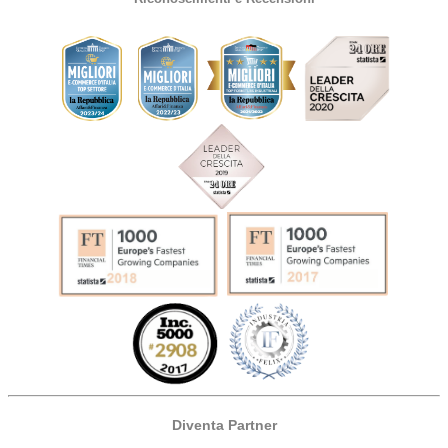
Diventa Partner