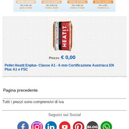
€ 0,00
Prezzo
Pellet Heatit Enplus- Classe A1 - 6 mm Certificazione Austriaca EN
Plus A1 e FSC
Pagina precedente
Tutti i prezzi sono comprensivi di iva
Seguici sui Social