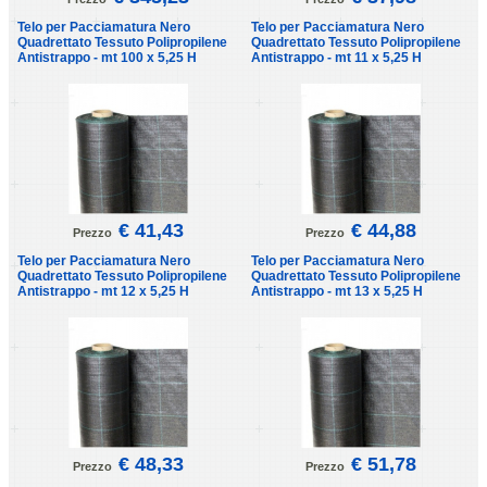
Telo per Pacciamatura Nero
Telo per Pacciamatura Nero
Quadrettato Tessuto Polipropilene
Quadrettato Tessuto Polipropilene
Antistrappo - mt 100 x 5,25 H
Antistrappo - mt 11 x 5,25 H
€ 41,43
€ 44,88
Prezzo
Prezzo
Telo per Pacciamatura Nero
Telo per Pacciamatura Nero
Quadrettato Tessuto Polipropilene
Quadrettato Tessuto Polipropilene
Antistrappo - mt 12 x 5,25 H
Antistrappo - mt 13 x 5,25 H
€ 48,33
€ 51,78
Prezzo
Prezzo