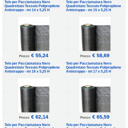
Telo per Pacciamatura Nero
Telo per Pacciamatura Nero
Quadrettato Tessuto Polipropilene
Quadrettato Tessuto Polipropilene
Antistrappo - mt 14 x 5,25 H
Antistrappo - mt 15 x 5,25 H
€ 55,24
€ 58,69
Prezzo
Prezzo
Telo per Pacciamatura Nero
Telo per Pacciamatura Nero
Quadrettato Tessuto Polipropilene
Quadrettato Tessuto Polipropilene
Antistrappo - mt 16 x 5,25 H
Antistrappo - mt 17 x 5,25 H
€ 62,14
€ 65,59
Prezzo
Prezzo
Telo per Pacciamatura Nero
Telo per Pacciamatura Nero