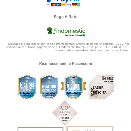
Paga A Rate
Messaggio pubblicitario con finalità promozionale. Offerta di credito finalizzato. IEBCC nel
percorso online. Salvo approvazione di Findomestic Banca S.p.A. per cui "ITALFROM SRL"
opera quale intermediario del credito, non in esclusiva.
Riconoscimenti e Recensioni