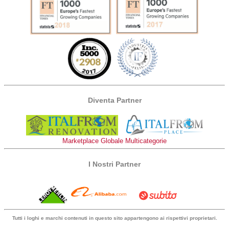
Diventa Partner
Marketplace Globale Multicategorie
I Nostri Partner
Tutti i loghi e marchi contenuti in questo sito appartengono ai rispettivi proprietari.