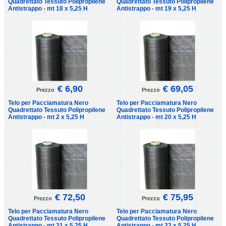
Quadrettato Tessuto Polipropilene
Quadrettato Tessuto Polipropilene
Antistrappo - mt 18 x 5,25 H
Antistrappo - mt 19 x 5,25 H
€ 6,90
€ 69,05
Prezzo
Prezzo
Telo per Pacciamatura Nero
Telo per Pacciamatura Nero
Quadrettato Tessuto Polipropilene
Quadrettato Tessuto Polipropilene
Antistrappo - mt 2 x 5,25 H
Antistrappo - mt 20 x 5,25 H
€ 72,50
€ 75,95
Prezzo
Prezzo
Telo per Pacciamatura Nero
Telo per Pacciamatura Nero
Quadrettato Tessuto Polipropilene
Quadrettato Tessuto Polipropilene
Antistrappo - mt 21 x 5,25 H
Antistrappo - mt 22 x 5,25 H