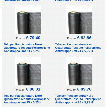
€ 79,40
€ 82,86
Prezzo
Prezzo
Telo per Pacciamatura Nero
Telo per Pacciamatura Nero
Quadrettato Tessuto Polipropilene
Quadrettato Tessuto Polipropilene
Antistrappo - mt 23 x 5,25 H
Antistrappo - mt 24 x 5,25 H
€ 86,31
€ 89,76
Prezzo
Prezzo
Telo per Pacciamatura Nero
Telo per Pacciamatura Nero
Quadrettato Tessuto Polipropilene
Quadrettato Tessuto Polipropilene
Antistrappo - mt 25 x 5,25 H
Antistrappo - mt 26 x 5,25 H